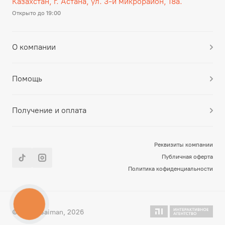
Казахстан, г. Астана, ул. 3-й микрорайон, 18а.
Открыто до 19:00
О компании
Помощь
Получение и оплата
Реквизиты компании
Публичная оферта
Политика кофиденциальности
КНОПКА
СВЯЗИ
© Qural-Saiman, 2026