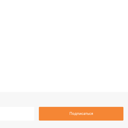
Подписаться