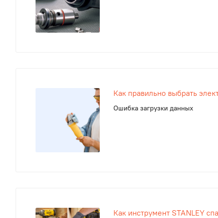
Как правильно выбрать элек
нашему сайту.
Ошибка загрузки данных
Как инструмент STANLEY спа