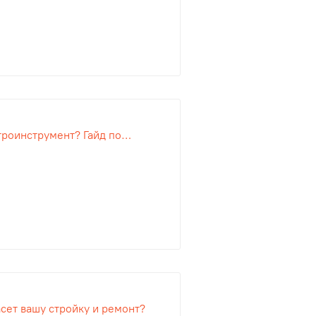
троинструмент? Гайд по
сет вашу стройку и ремонт?