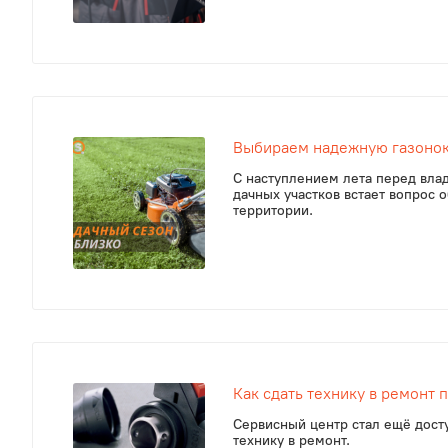
Выбираем надежную газоно
С наступлением лета перед вла
дачных участков встает вопрос
территории.
Как сдать технику в ремонт 
Сервисный центр стал ещё досту
технику в ремонт.