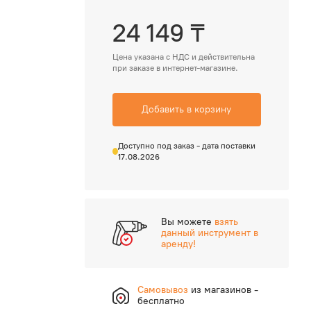
24 149 ₸
Цена указана с НДС и действительна
при заказе в интернет-магазине.
Добавить в корзину
Доступно под заказ - дата поставки
17.08.2026
Вы можете
взять
данный инструмент в
аренду!
Самовывоз
из магазинов -
бесплатно