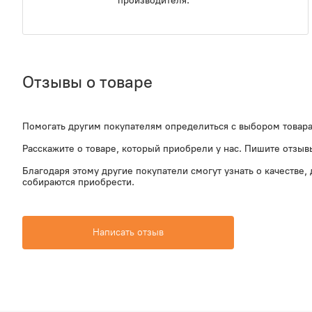
производителя.
Отзывы о товаре
Помогать другим покупателям определиться с выбором товара
Расскажите о товаре, который приобрели у нас. Пишите отзы
Благодаря этому другие покупатели смогут узнать о качестве,
собираются приобрести.
Написать отзыв