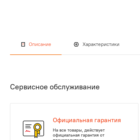
Описание
Характеристики
Сервисное обслуживание
Официальная гарантия
На все товары, действует
официальная гарантия от