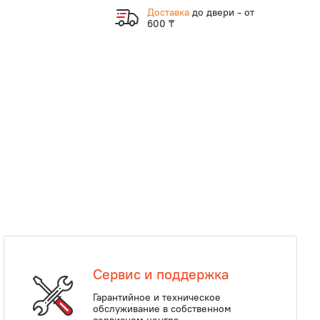
Доставка
до двери - от
600 ₸
Сервис и поддержка
Гарантийное и техническое
обслуживание в собственном