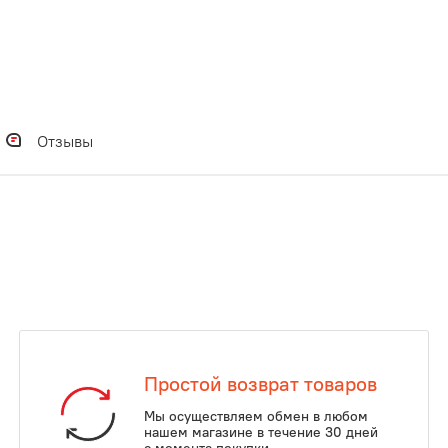
Отзывы
Простой возврат товаров
Мы осуществляем обмен в любом
нашем магазине в течение 30 дней