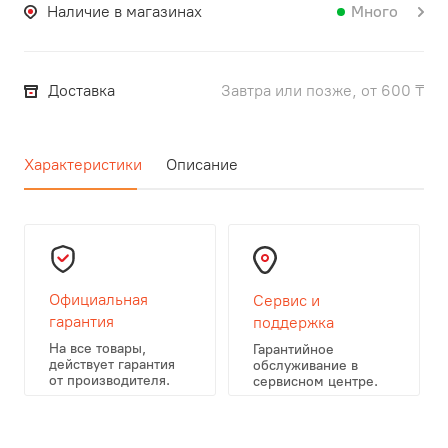
Наличие в магазинах
Много
Доставка
Завтра или позже, от 600 ₸
Характеристики
Описание
Официальная
Сервис и
гарантия
поддержка
На все товары,
Гарантийное
действует гарантия
обслуживание в
от производителя.
сервисном центре.