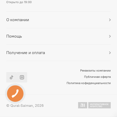
Открыто до 19:00
О компании
Помощь
Получение и оплата
Реквизиты компании
Публичная оферта
Политика кофиденциальности
© Qural-Saiman, 2026