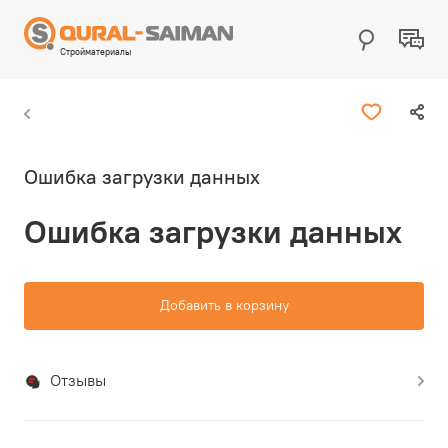
Стройматериалы
Ошибка загрузки данных
Ошибка загрузки данных
Добавить в корзину
Отзывы