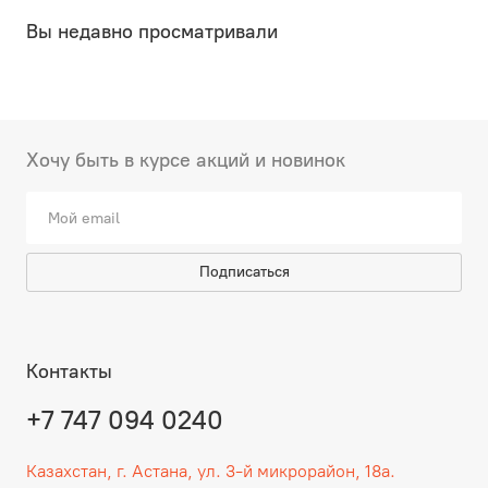
Вы недавно просматривали
Хочу быть в курсе акций и новинок
Подписаться
Контакты
+7 747 094 0240
Казахстан, г. Астана, ул. 3-й микрорайон, 18а.