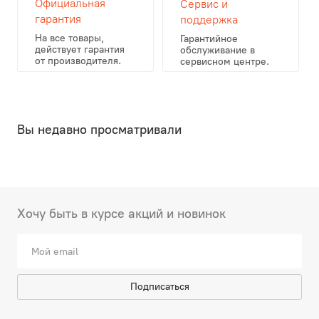
Официальная
Сервис и
гарантия
поддержка
На все товары,
Гарантийное
действует гарантия
обслуживание в
от производителя.
сервисном центре.
Вы недавно просматривали
Хочу быть в курсе акций и новинок
Подписаться