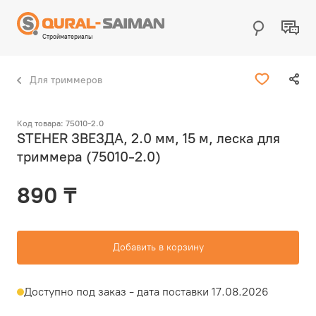
Стройматериалы
Для триммеров
Код товара: 75010-2.0
STEHER ЗВЕЗДА, 2.0 мм, 15 м, леска для
триммера (75010-2.0)
890 ₸
Добавить в корзину
Доступно под заказ - дата поставки 17.08.2026