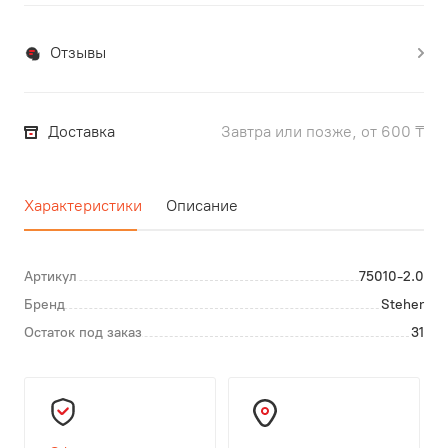
Отзывы
Доставка
Завтра или позже, от 600 ₸
Характеристики
Описание
Артикул
75010-2.0
Бренд
Steher
Остаток под заказ
31