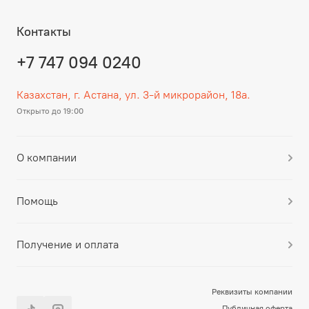
Контакты
+7 747 094 0240
Казахстан, г. Астана, ул. 3-й микрорайон, 18а.
Открыто до 19:00
О компании
Помощь
Получение и оплата
Реквизиты компании
Публичная оферта