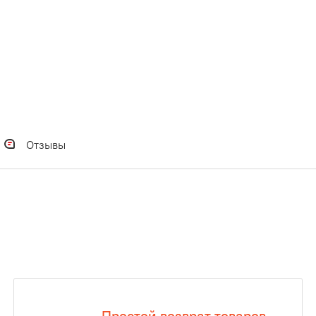
Отзывы