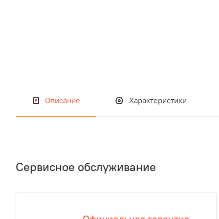
Описание
Характеристики
Сервисное обслуживание