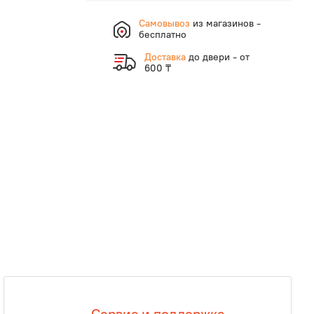
Самовывоз
из магазинов -
бесплатно
Доставка
до двери - от
600 ₸