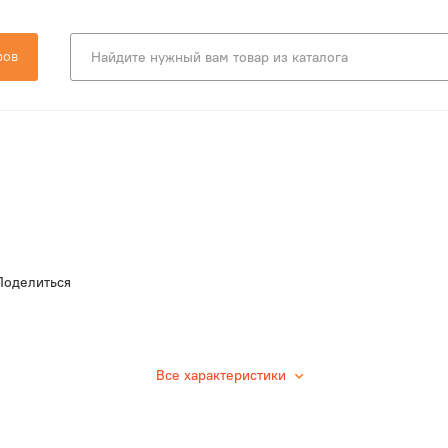
ров
Поделиться
Все характеристики