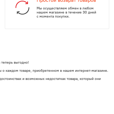
Простой возврат товаров
Мы осуществляем обмен в любом
нашем магазине в течение 30 дней
с момента покупки.
 теперь выгодно!
вы о каждом товаре, приобретенном в нашем интернет-магазине.
 достоинствах и возможных недостатках товара, который они