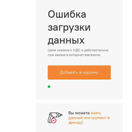
Ошибка
загрузки
данных
Цена указана с НДС и действительна
при заказе в интернет-магазине.
Добавить в корзину
Вы можете
взять
данный инструмент в
аренду!