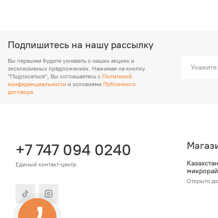
Подпишитесь на нашу рассылку
Вы первыми будите узнавать о наших акциях и
эксклюзивных предложениях. Нажимая на кнопку
"Подписаться", Вы соглашаетесь с
Политикой
конфиденциальности
и условиями
Публичного
договора
Магаз
+7 747 094 0240
Казахстан,
Единый контакт-центр
микрорайо
Открыто до