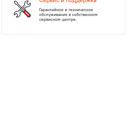
Сервис и поддержка
Гарантийное и техническое
обслуживание в собственном
сервисном центре.