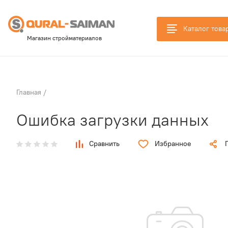
Каталог това
Магазин стройматериалов
Главная
/
Ошибка загрузки данных
Сравнить
Избранное