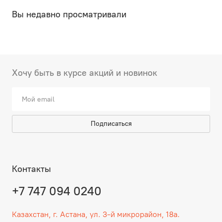
Вы недавно просматривали
Хочу быть в курсе акций и новинок
Подписаться
Контакты
+7 747 094 0240
Казахстан, г. Астана, ул. 3-й микрорайон, 18а.