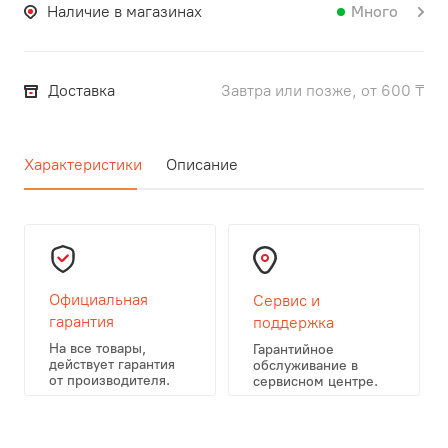
Наличие в магазинах
Много
Доставка
Завтра или позже, от 600 ₸
Характеристики
Описание
Официальная
Сервис и
гарантия
поддержка
На все товары,
Гарантийное
действует гарантия
обслуживание в
от производителя.
сервисном центре.