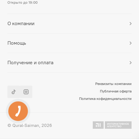
Открыто до 19:00
О компании
Помощь
Получение и оплата
Реквизиты компании
Публичная оферта
Политика кофиденциальности
© Qural-Saiman, 2026