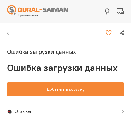
Стройматериалы
Ошибка загрузки данных
Ошибка загрузки данных
Добавить в корзину
Отзывы