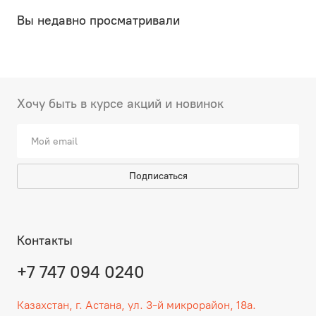
Вы недавно просматривали
Хочу быть в курсе акций и новинок
Подписаться
Контакты
+7 747 094 0240
Казахстан, г. Астана, ул. 3-й микрорайон, 18а.