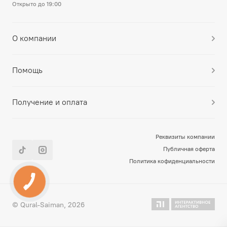
Открыто до 19:00
О компании
Помощь
Получение и оплата
Реквизиты компании
Публичная оферта
Политика кофиденциальности
© Qural-Saiman, 2026