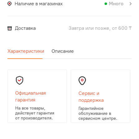
Наличие в магазинах
Много
Доставка
Завтра или позже, от 600 ₸
Характеристики
Описание
Официальная
Сервис и
гарантия
поддержка
На все товары,
Гарантийное
действует гарантия
обслуживание в
от производителя.
сервисном центре.