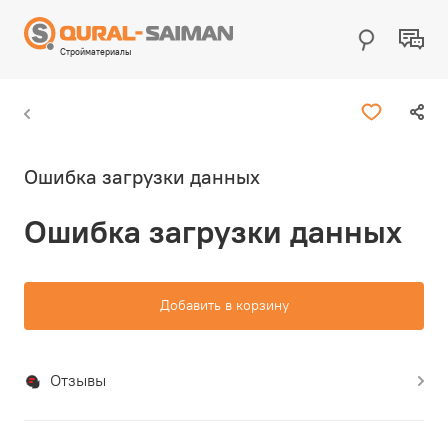
Стройматериалы
Ошибка загрузки данных
Ошибка загрузки данных
Добавить в корзину
Отзывы