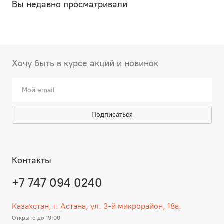
Вы недавно просматривали
Хочу быть в курсе акций и новинок
Подписаться
Контакты
+7 747 094 0240
Казахстан, г. Астана, ул. 3-й микрорайон, 18а.
Открыто до 19:00