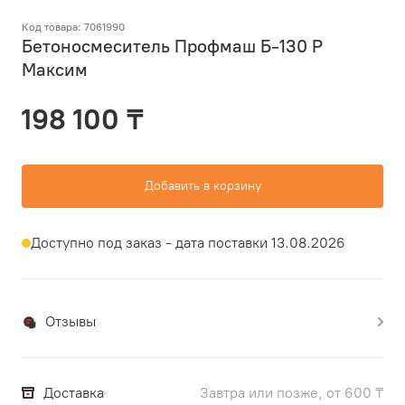
Код товара: 7061990
Бетоносмеситель Профмаш Б-130 Р
Максим
198 100 ₸
Добавить в корзину
Доступно под заказ - дата поставки 13.08.2026
Отзывы
Доставка
Завтра или позже, от 600 ₸