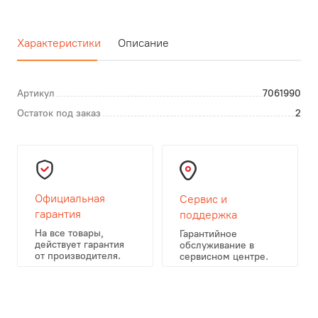
Характеристики
Описание
Артикул
7061990
Остаток под заказ
2
Официальная
Сервис и
гарантия
поддержка
На все товары,
Гарантийное
действует гарантия
обслуживание в
от производителя.
сервисном центре.