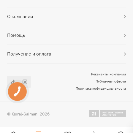
О компании
Помощь
Получение и оплата
Реквизиты компании
Публичная оферта
Политика кофиденциальности
© Qural-Saiman, 2026