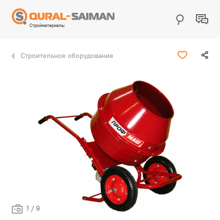
Стройматериалы
Строительное оборудование
1 / 9