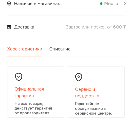
Наличие в магазинах
Много
Доставка
Завтра или позже, от 600 ₸
Характеристики
Описание
Официальная
Сервис и
гарантия
поддержка
На все товары,
Гарантийное
действует гарантия
обслуживание в
от производителя.
сервисном центре.