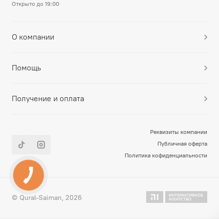
Открыто до 19:00
О компании
Помощь
Получение и оплата
Реквизиты компании
Публичная оферта
Политика кофиденциальности
© Qural-Saiman, 2026