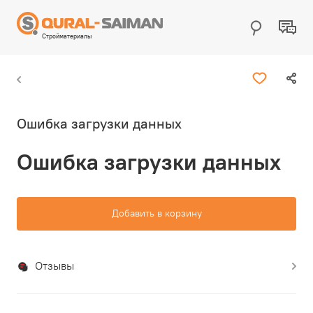
Стройматериалы
Ошибка загрузки данных
Ошибка загрузки данных
Добавить в корзину
Отзывы