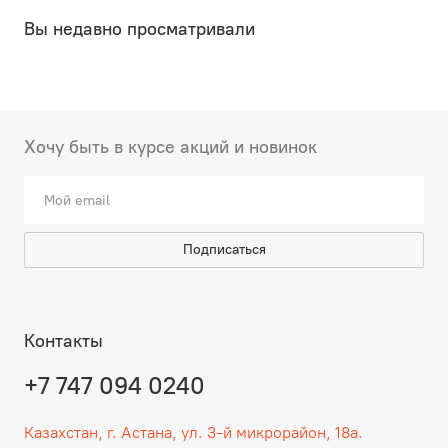
Вы недавно просматривали
Хочу быть в курсе акций и новинок
Подписаться
Контакты
+7 747 094 0240
Казахстан, г. Астана, ул. 3-й микрорайон, 18а.