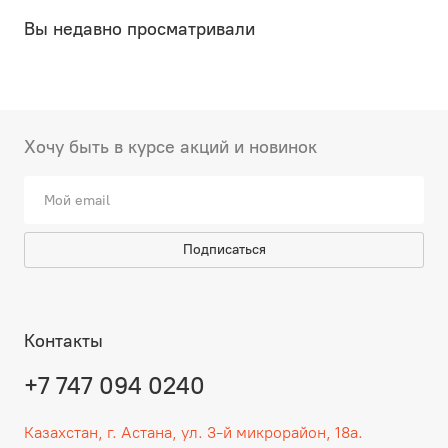
Вы недавно просматривали
Хочу быть в курсе акций и новинок
Подписаться
Контакты
+7 747 094 0240
Казахстан, г. Астана, ул. 3-й микрорайон, 18а.