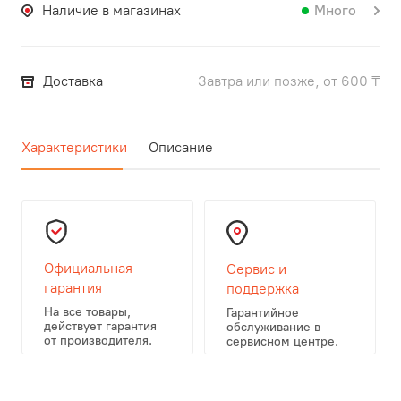
Наличие в магазинах
Много
Доставка
Завтра или позже, от 600 ₸
Характеристики
Описание
Официальная
Сервис и
гарантия
поддержка
На все товары,
Гарантийное
действует гарантия
обслуживание в
от производителя.
сервисном центре.