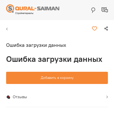
Стройматериалы
Ошибка загрузки данных
Ошибка загрузки данных
Добавить в корзину
Отзывы