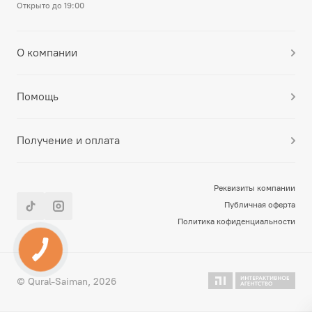
Открыто до 19:00
О компании
Помощь
Получение и оплата
Реквизиты компании
Публичная оферта
Политика кофиденциальности
© Qural-Saiman, 2026